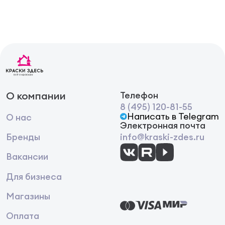
О компании
Телефон
8 (495) 120-81-55
Написать в Telegram
О нас
Электронная почта
Бренды
info@kraski-zdes.ru
Вакансии
Для бизнеса
Магазины
Оплата