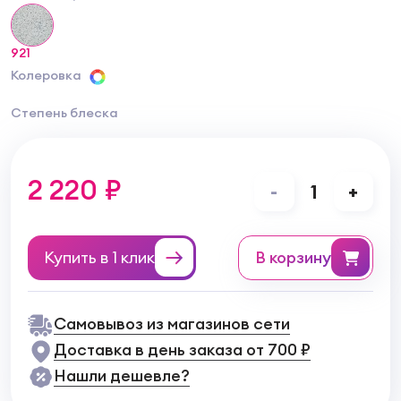
921
Колеровка
Степень блеска
2 220 ₽
-
1
+
Купить в 1 клик
в корзину
Самовывоз из магазинов сети
Доставка в день заказа от 700 ₽
Нашли дешевле?