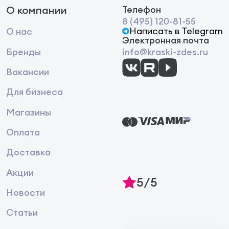
О компании
Телефон
8 (495) 120-81-55
Написать в Telegram
О нас
Электронная почта
Бренды
info@kraski-zdes.ru
Вакансии
Для бизнеса
Магазины
Оплата
Доставка
Акции
5/5
Новости
Статьи