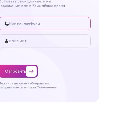
Оставьте свои данные, и мы
перезвоним вам в ближайшее время
Отправить
Нажимая на кнопку «Отправить»,
Вы принимаете условия
Соглашения