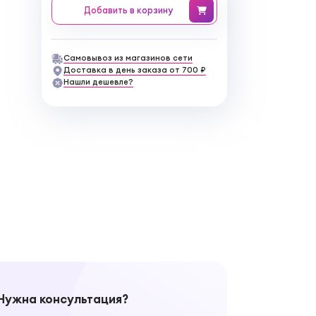
Добавить
в корзину
Самовывоз из магазинов сети
Доставка в день заказа от 700 ₽
Нашли дешевле?
Нужна консультация?