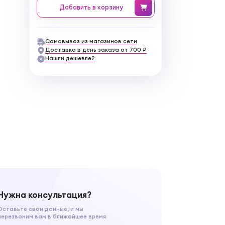
Добавить
в корзину
Самовывоз из магазинов сети
Доставка в день заказа от 700 ₽
Нашли дешевле?
Нужна консультация?
Оставьте свои данные, и мы
перезвоним вам в ближайшее время