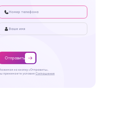
Отправить
Нажимая на кнопку «Отправить»,
Вы принимаете условия
Соглашения