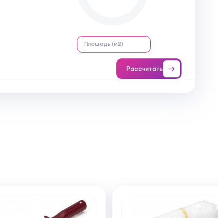
Рассчитать