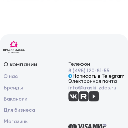
О компании
Телефон
8 (495) 120-81-55
Написать в Telegram
О нас
Электронная почта
Бренды
info@kraski-zdes.ru
Вакансии
Для бизнеса
Магазины