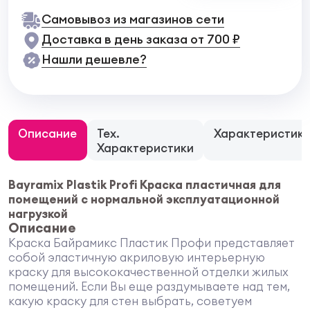
Самовывоз из магазинов сети
Доставка в день заказа от 700 ₽
Нашли дешевле?
Описание
Тех.
Характеристик
Характеристики
Bayramix Plastik Profi Краска пластичная для
помещений с нормальной эксплуатационной
нагрузкой
Описание
Краска Байрамикс Пластик Профи представляет
собой эластичную акриловую интерьерную
краску для высококачественной отделки жилых
помещений. Если Вы еще раздумываете над тем,
какую краску для стен выбрать, советуем