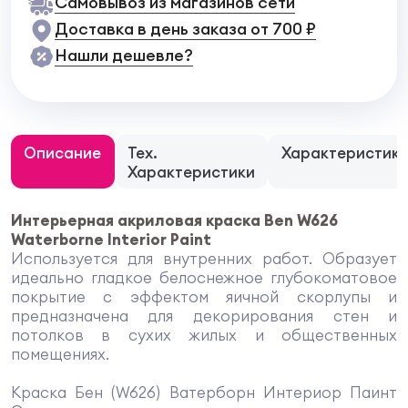
Самовывоз из магазинов сети
Доставка в день заказа от 700 ₽
Нашли дешевле?
Описание
Тех.
Характеристик
Характеристики
Интерьерная акриловая краска Ben W626
Waterborne Interior Paint
Используется для внутренних работ. Образует
идеально гладкое белоснежное глубокоматовое
покрытие с эффектом яичной скорлупы и
предназначена для декорирования стен и
потолков в сухих жилых и общественных
помещениях.
Краска Бен (W626) Ватерборн Интериор Паинт