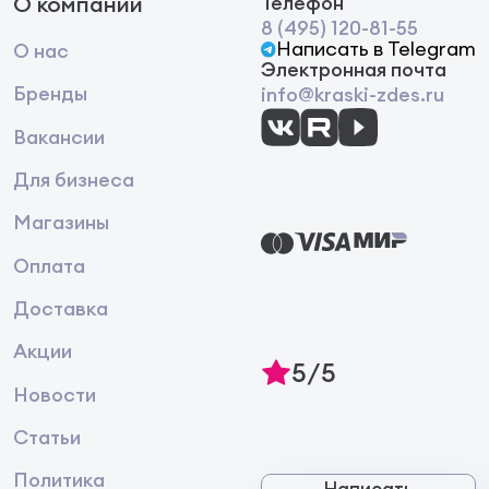
О компании
Телефон
8 (495) 120-81-55
Написать в Telegram
О нас
Электронная почта
Бренды
info@kraski-zdes.ru
Вакансии
Для бизнеса
Магазины
Оплата
Доставка
Акции
5/5
Новости
Статьи
Политика
Написать