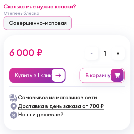
Сколько мне нужно краски?
Степень блеска
Совершенно-матовая
6 000 ₽
-
1
+
Купить в 1 клик
в корзину
Самовывоз из магазинов сети
Доставка в день заказа от 700 ₽
Нашли дешевле?