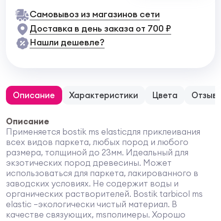
Самовывоз из магазинов сети
Доставка в день заказа от 700 ₽
Нашли дешевле?
Описание
Характеристики
Цвета
Отзыв
Описание
Применяется bostik ms elasticдля приклеивания
всех видов паркета, любых пород и любого
размера, толщиной до 23мм. Идеальный для
экзотических пород древесины. Может
использоваться для паркета, лакированного в
заводских условиях. Не содержит воды и
органических растворителей. Bostik tarbicol ms
elastic –экологически чистый материал. В
качестве связующих, msполимеры. Хорошо