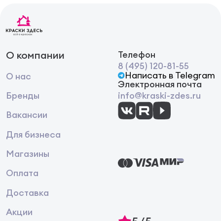
О компании
Телефон
8 (495) 120-81-55
Написать в Telegram
О нас
Электронная почта
Бренды
info@kraski-zdes.ru
Вакансии
Для бизнеса
Магазины
Оплата
Доставка
Акции