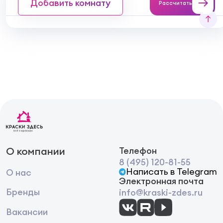
Добавить комнату
Рассчитать
О компании
Телефон
8 (495) 120-81-55
Написать в Telegram
О нас
Электронная почта
Бренды
info@kraski-zdes.ru
Вакансии