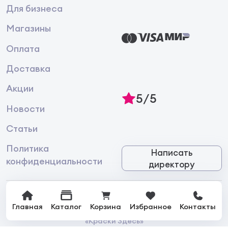
Для бизнеса
Магазины
Оплата
Доставка
Акции
5/5
Новости
Статьи
Политика
Написать
конфиденциальности
директору
Главная
Каталог
Корзина
Избранное
Контакты
© 2026 Интернет-магазин лакокрасочной продукции
«Краски Здесь»