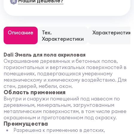
Нашли дешевле?
Описание
Тех.
Характеристик
Характеристики
Dali Эмаль для пола акриловая
Окрашивание деревянных и бетонных полов,
горизонтальных и вертикальных поверхностей в
помещениях, подвергающихся умеренному
механическому и химическому воздействию. Для
стен, дверей, мебели, окон.
Область применения
Внутри и снаружи помещений под навесом по
деревянным, минеральным, загрунтованным
металлическим поверхностям, в том числе ранее
окрашенным и приготовленном под окраску.
Преимущества
Разрешена к применению в детских,