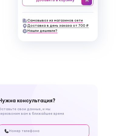
Самовывоз из магазинов сети
Доставка в день заказа от 700 ₽
Нашли дешевле?
Нужна консультация?
Оставьте свои данные, и мы
перезвоним вам в ближайшее время