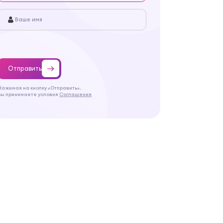
Отправить
Нажимая на кнопку «Отправить»,
Вы принимаете условия
Соглашения