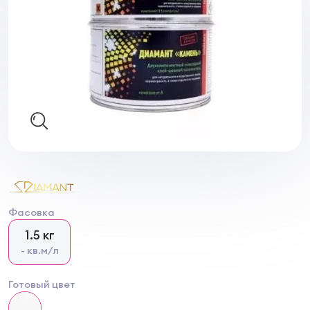
Фасовка
1.5 кг
- кв.м/л
Готовый цвет