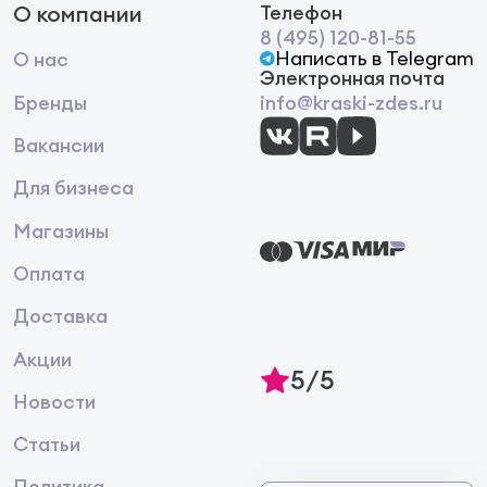
О компании
Телефон
8 (495) 120-81-55
Написать в Telegram
О нас
Электронная почта
Бренды
info@kraski-zdes.ru
Вакансии
Для бизнеса
Магазины
Оплата
Доставка
Акции
5/5
Новости
Статьи