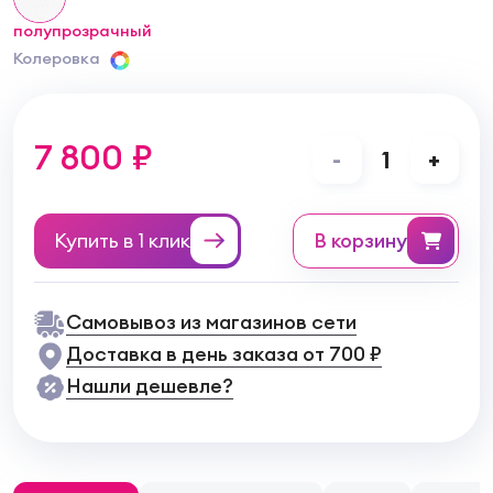
полупрозрачный
Колеровка
7 800 ₽
-
1
+
Купить в 1 клик
в корзину
Самовывоз из магазинов сети
Доставка в день заказа от 700 ₽
Нашли дешевле?