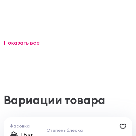
Показать все
Вариации товара
Фасовка
Степень блеска
1.5 кг