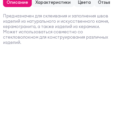
Описание
Характеристики
Цвета
Отзыв
Предназначен для склеивания и заполнения швов
изделий из натурального и искусственного камня,
керамогранита, а также изделий из керамики.
Может использоваться совместно со
стекловолокном для конструирования различных
изделий.