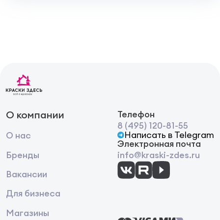
О компании
Телефон
8 (495) 120-81-55
Написать в Telegram
О нас
Электронная почта
Бренды
info@kraski-zdes.ru
Вакансии
Для бизнеса
Магазины