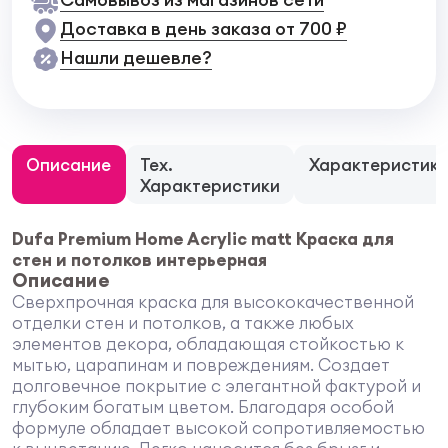
Доставка в день заказа от 700 ₽
Нашли дешевле?
Описание
Тех.
Характеристик
Характеристики
Dufa Premium Home Acrylic matt Краска для
стен и потолков интерьерная
Описание
Сверхпрочная краска для высококачественной
отделки стен и потолков, а также любых
элементов декора, обладающая стойкостью к
мытью, царапинам и повреждениям. Создает
долговечное покрытие с элегантной фактурой и
глубоким богатым цветом. Благодаря особой
формуле обладает высокой сопротивляемостью