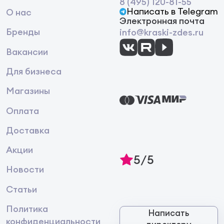
8 (495) 120-81-55
Написать в Telegram
О нас
Электронная почта
Бренды
info@kraski-zdes.ru
Вакансии
Для бизнеса
Магазины
Оплата
Доставка
Акции
5/5
Новости
Статьи
Политика
Написать
конфиденциальности