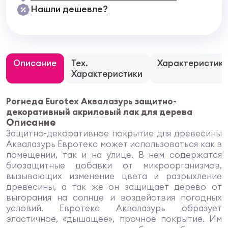
Нашли дешевле?
Описание
Тех.
Характеристик
Характеристики
Рогнеда Eurotex Аквалазурь защитно-
декоративный акриловый лак для дерева
Описание
Защитно-декоративное покрытие для древесины
Аквалазурь Евротекс может использоваться как в
помещении, так и на улице. В нем содержатся
биозащитные добавки от микроорганизмов,
вызывающих изменение цвета и разрыхление
древесины, а так же он защищает дерево от
выгорания на солнце и воздействия погодных
условий. Евротекс Аквалазурь образует
эластичное, «дышащее», прочное покрытие. Им