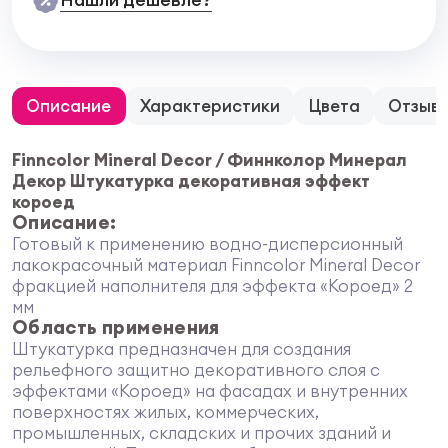
Описание
Характеристики
Цвета
Отзыв
Finncolor Mineral Decor / Финнколор Минерал
Декор Штукатурка декоративная эффект
короед
Описание:
Готовый к применению водно-дисперсионный
лакокрасочный материал Finncolor Mineral Decor
фракцией наполнителя для эффекта «Короед» 2
мм
Область применения
Штукатурка предназначен для создания
рельефного защитно декоративного слоя с
эффектами «Короед» на фасадах и внутренних
поверхностях жилых, коммерческих,
промышленных, складских и прочих зданий и