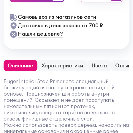
Самовывоз из магазинов сети
Доставка в день заказа от 700 ₽
Нашли дешевле?
Описание
Характеристики
Цвета
Отзыв
Fluger Interior Stop Primer это специальный
блокирующий пятна грунт краска на водной
основе. Предназначен для работы внутри
помещений. Скрывает и не дает проступать
нежелательным пятнам (от протечек,
никотиновые, следы от гари) на поверхность
сквозь финишные отделочные слои.
Можно использовать поверх дерева, наносить на
минеральные основания и окрашенные ранее