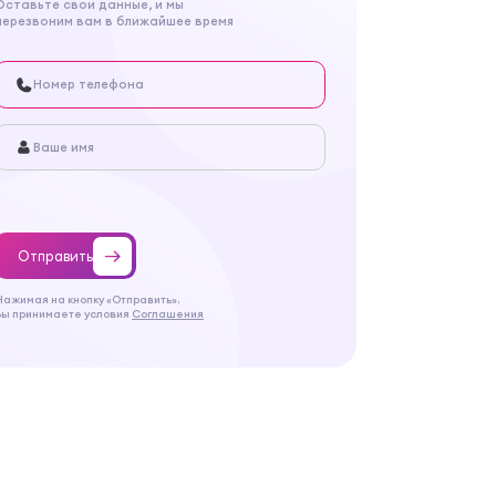
Оставьте свои данные, и мы
перезвоним вам в ближайшее время
Отправить
Нажимая на кнопку «Отправить»,
Вы принимаете условия
Соглашения