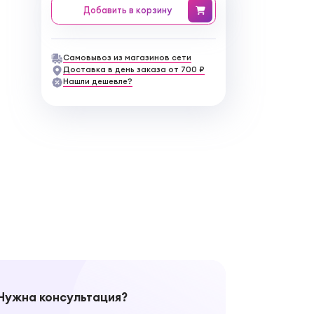
Добавить
в корзину
Самовывоз из магазинов сети
Доставка в день заказа от 700 ₽
Нашли дешевле?
Нужна консультация?