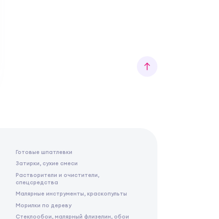
Готовые шпатлевки
Затирки, сухие смеси
Растворители и очистители,
спецсредства
Малярные инструменты, краскопульты
Морилки по дереву
Стеклообои, малярный флизелин, обои