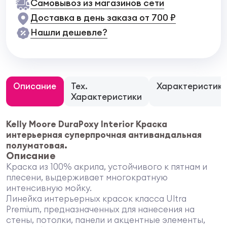
Самовывоз из магазинов сети
Доставка в день заказа от 700 ₽
Нашли дешевле?
Описание
Тех.
Характеристик
Характеристики
Kelly Moore DuraPoxy Interior Краска
интерьерная суперпрочная антивандальная
полуматовая.
Описание
Краска из 100% акрила, устойчивого к пятнам и
плесени, выдерживает многократную
интенсивную мойку.
Линейка интерьерных красок класса Ultra
Premium, предназначенных для нанесения на
стены, потолки, панели и акцентные элементы,