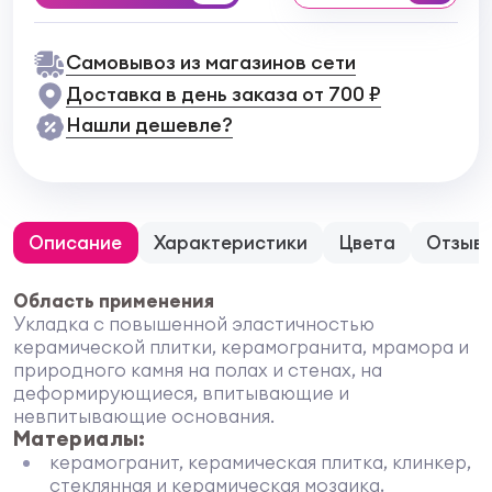
Самовывоз из магазинов сети
Доставка в день заказа от 700 ₽
Нашли дешевле?
Описание
Характеристики
Цвета
Отзыв
Область применения
Укладка с повышенной эластичностью
керамической плитки, керамогранита, мрамора и
природного камня на полах и стенах, на
деформирующиеся, впитывающие и
невпитывающие основания.
Материалы:
керамогранит, керамическая плитка, клинкер,
стеклянная и керамическая мозаика,