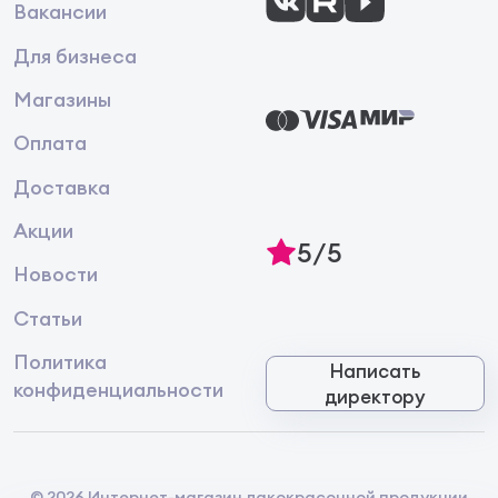
Вакансии
Для бизнеса
Магазины
Оплата
Доставка
Акции
5/5
Новости
Статьи
Политика
Написать
конфиденциальности
директору
© 2026 Интернет-магазин лакокрасочной продукции