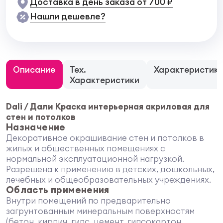
Доставка в день заказа от 700 ₽
Нашли дешевле?
Описание
Тех.
Характеристик
Характеристики
Dali / Дали Краска интерьерная акриловая для
стен и потолков
Назначение
Декоративное окрашивание стен и потолков в
жилых и общественных помещениях с
нормальной эксплуатационной нагрузкой.
Разрешена к применению в детских, дошкольных,
лечебных и общеобразовательных учреждениях.
Область применения
Внутри помещений по предварительно
загрунтованным минеральным поверхностям
(бетон, кирпич, гипс, цемент, гипсокартон,