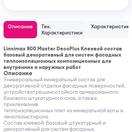
Описание
Тех.
Характеристик
Характеристики
Linnimax 800 Master DecoPlus Клеевой состав
базовый декоративный для систем фасадных
теплоизоляционных композиционных для
внутренних и наружных работ
Описание
Универсальный минеральный состав для
декоративной отделки фасадных поверхностей,
устройстватрещиностойкого армированного
базового штукатурного слоя, а также
приклеивания
теплоизоляционных плит из минеральной ваты и
пенополистирола.
Состав клеевой, базовый штукатурный и
декоративный для систем фасадных