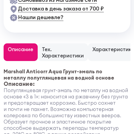
Доставка в день заказа от 700 ₽
Нашли дешевле?
Описание
Тех.
Характеристик
Характеристики
Marshall Anticorr Aqua Грунт-эмаль по
металлу полуглянцевая на водной основе
Описание:
Полуглянцевая грунт-эмаль по металлу на водной
основе «3 в 1»: наносится на ржавчину без грунта
и предотвращает коррозию. Быстро сохнет
и почти не пахнет. Возможна компьютерная
колеровка по большинству известных вееров.
Образует прочное и эластичное покрытие
способное выдержать перепады температур