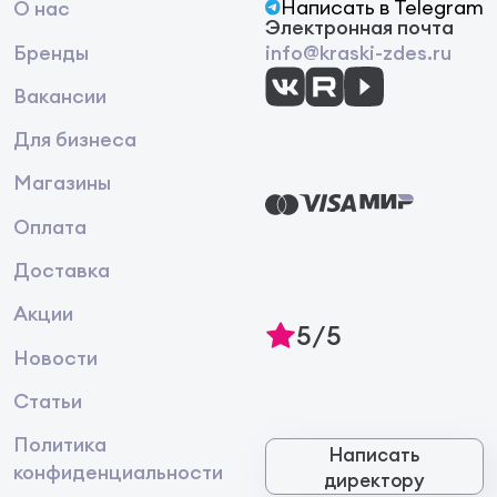
Написать в Telegram
О нас
Электронная почта
Бренды
info@kraski-zdes.ru
Вакансии
Для бизнеса
Магазины
Оплата
Доставка
Акции
5/5
Новости
Статьи
Политика
Написать
конфиденциальности
директору