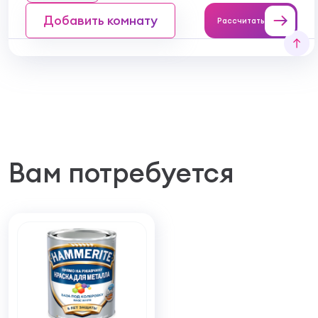
Добавить комнату
Рассчитать
Вам потребуется