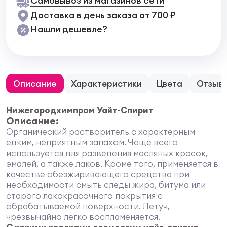
Самовывоз из магазинов сети
Доставка в день заказа от 700 ₽
Нашли дешевле?
Описание
Характеристики
Цвета
Отзыв
Нижегородхимпром Уайт-Спирит
Описание:
Органический растворитель с характерным
едким, неприятным запахом. Чаще всего
используется для разведения масляных красок,
эмалей, а также лаков. Кроме того, применяется в
качестве обезжиривающего средства при
необходимости смыть следы жира, битума или
старого лакокрасочного покрытия с
обрабатываемой поверхности. Летуч,
чрезвычайно легко воспламеняется.