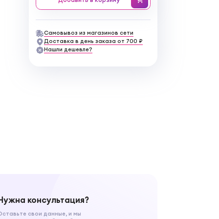
Самовывоз из магазинов сети
Доставка в день заказа от 700 ₽
Нашли дешевле?
Нужна консультация?
Оставьте свои данные, и мы