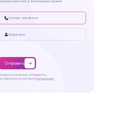
перезвоним вам в ближайшее время
Отправить
Нажимая на кнопку «Отправить»,
Вы принимаете условия
Соглашения