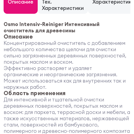
Описание
Тех.
Характеристик
Характеристики
Osmo Intensiv-Reiniger Интенсивный
очиститель для древесины
Описание
Концентрированный очиститель с добавлением
небольшого количества щелочи для очистки
сильно загрязненных деревянных поверхностей,
покрытых маслом и воском.
Эффективно растворяет и удаляет
органические и неорганические загрязнения.
Может использоваться как для внутренних так и
наружных работ.
Область применения
Для интенсивной и тщательной очистки
деревянных поверхностей, покрытых маслом и
воском: для паркета, террасной доски и мебели, а
также искусственных материалов, нержавеющей
стали, поверхностей из бамбукового,
полимерного и древесно-полимерного композита