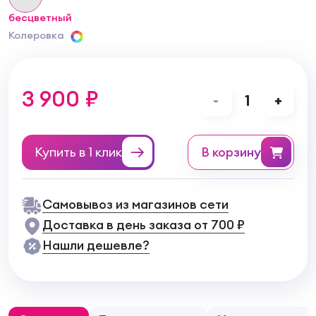
бесцветный
Колеровка
3 900 ₽
-
1
+
Купить в 1 клик
в корзину
Самовывоз из магазинов сети
Доставка в день заказа от 700 ₽
Нашли дешевле?