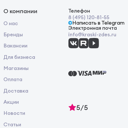
О компании
Телефон
8 (495) 120-81-55
Написать в Telegram
О нас
Электронная почта
Бренды
info@kraski-zdes.ru
Вакансии
Для бизнеса
Магазины
Оплата
Доставка
Акции
5/5
Новости
Статьи