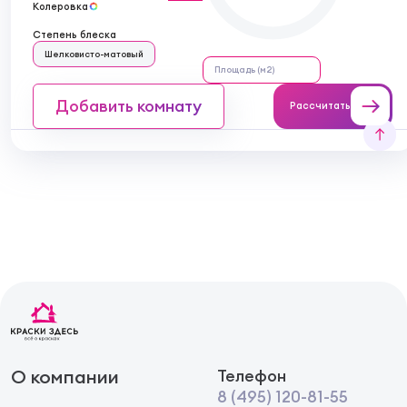
Колеровка
Степень блеска
Шелковисто-матовый
Добавить комнату
Рассчитать
О компании
Телефон
8 (495) 120-81-55