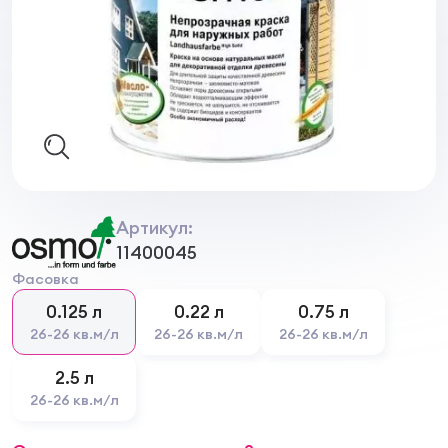
Артикул:
11400045
Фасовка
0.125 л
0.22 л
0.75 л
26-26 кв.м/л
26-26 кв.м/л
26-26 кв.м/л
2.5 л
26-26 кв.м/л