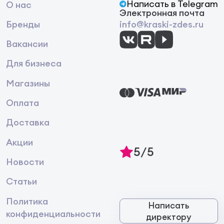
Написать в Telegram
О нас
Электронная почта
Бренды
info@kraski-zdes.ru
Вакансии
Для бизнеса
Магазины
Оплата
Доставка
Акции
5/5
Новости
Статьи
Политика
Написать
конфиденциальности
директору