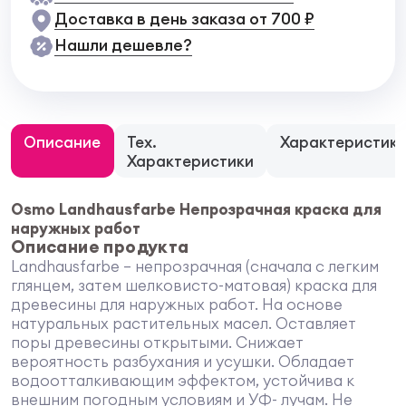
Доставка в день заказа от 700 ₽
Нашли дешевле?
Описание
Тех.
Характеристик
Характеристики
Osmo Landhausfarbe Непрозрачная краска для
наружных работ
Описание продукта
Landhausfarbe – непрозрачная (сначала с легким
глянцем, затем шелковисто-матовая) краска для
древесины для наружных работ. На основе
натуральных растительных масел. Оставляет
поры древесины открытыми. Снижает
вероятность разбухания и усушки. Обладает
водоотталкивающим эффектом, устойчива к
внешним погодным условиям и УФ- лучам. Не