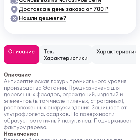
Доставка в день заказа от 700 ₽
Нашли дешевле?
Описание
Тех.
Характеристик
Характеристики
Описание
Антисептическая лазурь премиального уровня
производства Эстонии. Предназначена для
деревянных фасадов, ограждений, изделий и
элементов (в том числе пиленых, строганных),
расположенных снаружи здания. Защищает от
ультрафиолета, осадков. На поверхности
образует эстетичный полуглянец. Подчеркивает
фактуру дерева.
Назначение: