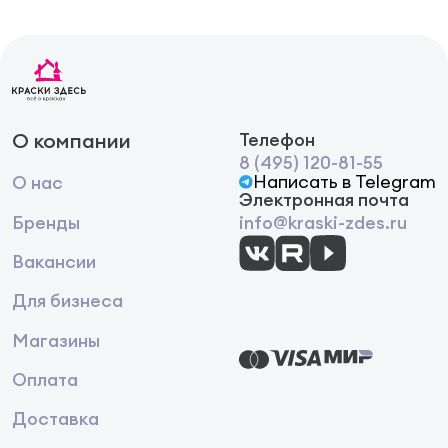
О компании
Телефон
8 (495) 120-81-55
Написать в Telegram
О нас
Электронная почта
Бренды
info@kraski-zdes.ru
Вакансии
Для бизнеса
Магазины
Оплата
Доставка