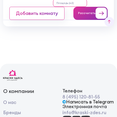
Добавить комнату
Рассчитать
О компании
Телефон
8 (495) 120-81-55
Написать в Telegram
О нас
Электронная почта
Бренды
info@kraski-zdes.ru