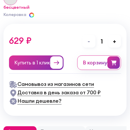
бесцветный
Колеровка
629 ₽
-
1
+
Купить в 1 клик
в корзину
Самовывоз из магазинов сети
Доставка в день заказа от 700 ₽
Нашли дешевле?