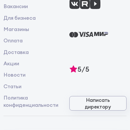
Вакансии
Для бизнеса
Магазины
Оплата
Доставка
Акции
5/5
Новости
Статьи
Политика
Написать
конфиденциальности
директору