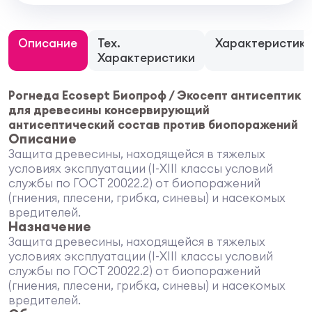
Описание
Тех.
Характеристик
Характеристики
Рогнеда Ecosept Биопроф / Экосепт антисептик
для древесины консервирующий
антисептический состав против биопоражений
Описание
Защита древесины, находящейся в тяжелых
условиях эксплуатации (I-ХIII классы условий
службы по ГОСТ 20022.2) от биопоражений
(гниения, плесени, грибка, синевы) и насекомых
вредителей.
Назначение
Защита древесины, находящейся в тяжелых
условиях эксплуатации (I-ХIII классы условий
службы по ГОСТ 20022.2) от биопоражений
(гниения, плесени, грибка, синевы) и насекомых
вредителей.