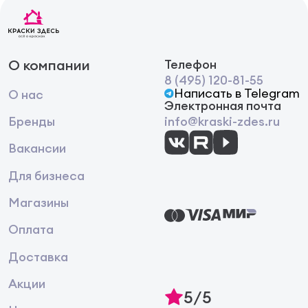
О компании
Телефон
8 (495) 120-81-55
Написать в Telegram
О нас
Электронная почта
Бренды
info@kraski-zdes.ru
Вакансии
Для бизнеса
Магазины
Оплата
Доставка
Акции
5/5