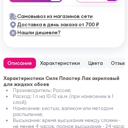
Самовывоз из магазинов сети
Доставка в день заказа от 700 ₽
Нашли дешевле?
Описание
Характеристики
Цвета
Отзыв
Характеристики Силк Пластер Лак акриловый
для жидких обоев
Производитель: Россия;
Расход: 1 л на 10-12 кв.м. (при нанесении в 1
слой);
Нанесение: кистью, валиком или методом
распыления;
Высыхание: время высыхания между слоями -
не менее 4 часов, полное высыхание - 24 часа;