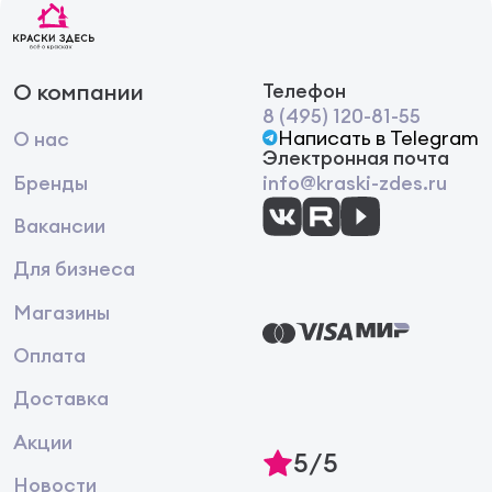
О компании
Телефон
8 (495) 120-81-55
Написать в Telegram
О нас
Электронная почта
Бренды
info@kraski-zdes.ru
Вакансии
Для бизнеса
Магазины
Оплата
Доставка
Акции
5/5
Новости