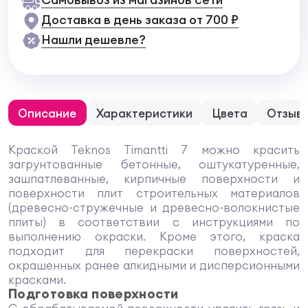
Доставка в день заказа от 700 ₽
Нашли дешевле?
Описание
Характеристики
Цвета
Отзыв
Краской Teknos Timantti 7 можно красить
загрунтованные бетонные, оштукатуренные,
зашпатлеванные, кирпичные поверхности и
поверхности плит строительных материалов
(древесно-стружечные и древесно-волокнистые
плиты) в соответствии с инструкциями по
выполнению окраски. Кроме этого, краска
подходит для перекраски поверхностей,
окрашенных ранее алкидными и дисперсионными
красками.
Подготовка поверхности