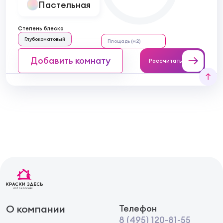
Пастельная
Степень блеска
Глубокоматовый
Добавить комнату
Рассчитать
О компании
Телефон
8 (495) 120-81-55