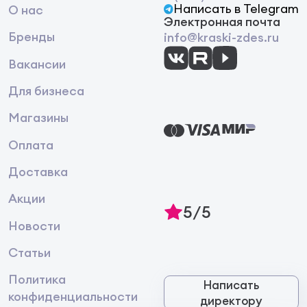
Написать в Telegram
О нас
Электронная почта
Бренды
info@kraski-zdes.ru
Вакансии
Для бизнеса
Магазины
Оплата
Доставка
Акции
5/5
Новости
Статьи
Политика
Написать
конфиденциальности
директору