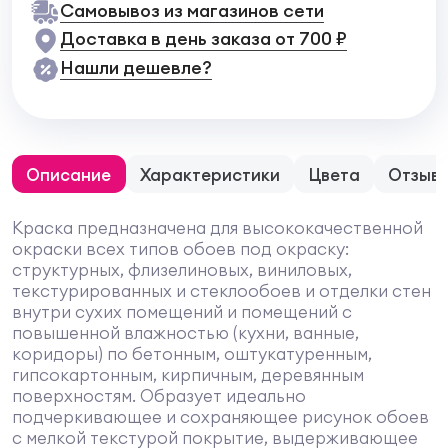
Самовывоз из магазинов сети
Доставка в день заказа от 700 ₽
Нашли дешевле?
Описание
Характеристики
Цвета
Отзыв
Краска предназначена для высококачественной
окраски всех типов обоев под окраску:
структурных, флизелиновых, виниловых,
текстурированных и стеклообоев и отделки стен
внутри сухих помещений и помещений с
повышенной влажностью (кухни, ванные,
коридоры) по бетонным, оштукатуренным,
гипсокартонным, кирпичным, деревянным
поверхностям. Образует идеально
подчеркивающее и сохраняющее рисунок обоев
с мелкой текстурой покрытие, выдерживающее