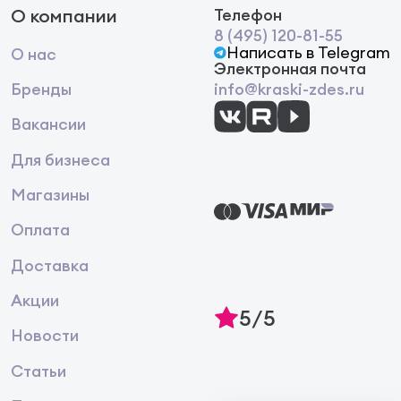
О компании
Телефон
8 (495) 120-81-55
Написать в Telegram
О нас
Электронная почта
Бренды
info@kraski-zdes.ru
Вакансии
Для бизнеса
Магазины
Оплата
Доставка
Акции
5/5
Новости
Статьи