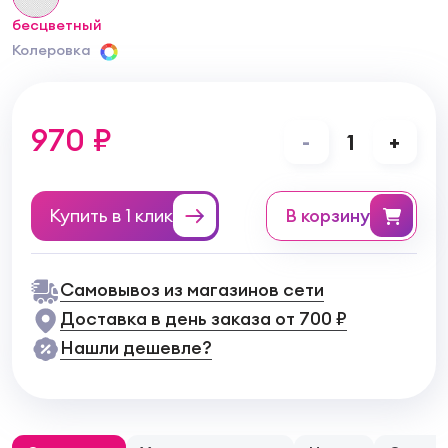
бесцветный
Колеровка
970 ₽
-
1
+
Купить в 1 клик
в корзину
Самовывоз из магазинов сети
Доставка в день заказа от 700 ₽
Нашли дешевле?