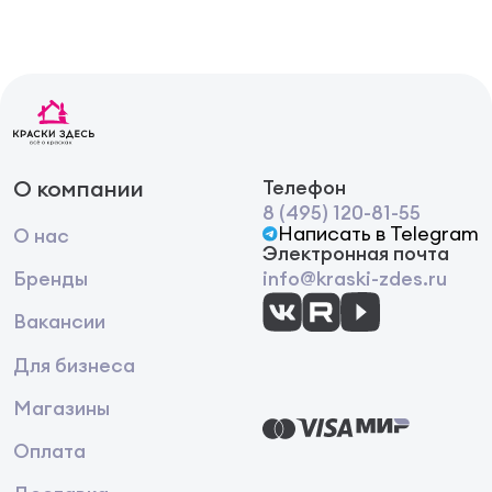
О компании
Телефон
8 (495) 120-81-55
Написать в Telegram
О нас
Электронная почта
Бренды
info@kraski-zdes.ru
Вакансии
Для бизнеса
Магазины
Оплата