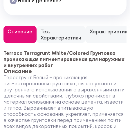
Нашли дешевле?
Описание
Тех.
Характеристик
Характеристики
Terraco Terragrunt White/Colored Грунтовка
проникающая пигментированная для наружных
и внутренних работ
Описание
Террагрунт Белый – проникающая
пигментированная грунтовка для наружного и
внутреннего использования с выраженными анти
щелочными свойствами. Глубоко проникает в
материал основания на основе цемента, извести
и гипса. Выравнивает впитывающую
способность основания, укрепляет, применяется
в качестве грунтовки перед применением почти
всех видов декоративных покрытий, красок и