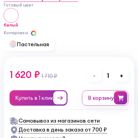
Готовый цвет
белый
Колеровка
Пастельная
1 620 ₽
-
1
+
1 710 ₽
Купить в 1 клик
в корзину
Самовывоз из магазинов сети
Доставка в день заказа от 700 ₽