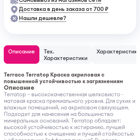
Доставка в день заказа от 700 ₽
Нашли дешевле?
Описание
Тех.
Характеристик
Характеристики
Terraco Terratop Краска акриловая c
повышенной устойчивостью к загрязнениям
Описание
Terratop – высококачественная шелковисто -
матовая краска премиального уровня. Для сухих и
влажных помещений, на акриловом связующем.
Подходит для нанесения на большинство
минеральных оснований. Terratop обладает:
высокой устойчивостью к истиранию, лучшей
способностью к очищению и лучшей стойкостью