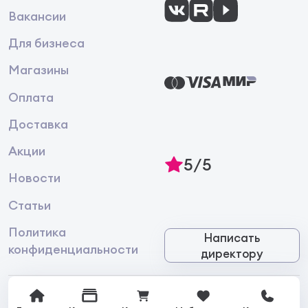
Вакансии
Для бизнеса
Магазины
Оплата
Доставка
Акции
5/5
Новости
Статьи
Политика
Написать
конфиденциальности
директору