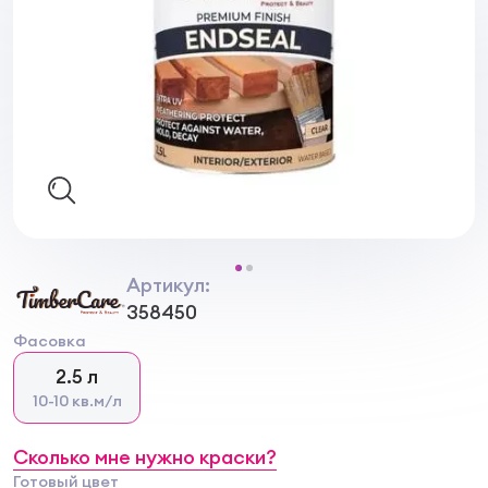
Артикул:
358450
Фасовка
2.5 л
10-10 кв.м/л
Сколько мне нужно краски?
Готовый цвет