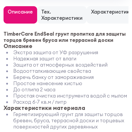
Описание
Тех.
Характеристик
Характеристики
TimberCare EndSeal грунт пропитка для защиты
торцов бревен бруса или террасной доски
Описание
Экстра защита от УФ разрушения
Надежная защит от влаги
Защита от атмосферных воздействий
Водоотталкивающие свойства
Беречь банку от замораживания
Простое нанесение кистью
До отлипа 2 часа
Простая очистка инструмента водой с мылом
Расход 6-7 кв.м / литр
Характеристики материала
Герметизирующий грунт для защиты торцов
бревен, бруса, террасной доски и торцевых
поверхностей других деревянных