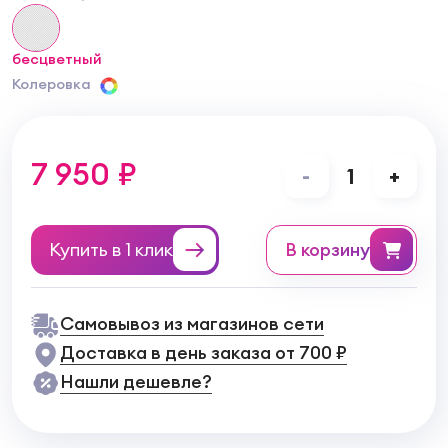
бесцветный
Колеровка
7 950 ₽
-
1
+
Купить в 1 клик
в корзину
Самовывоз из магазинов сети
Доставка в день заказа от 700 ₽
Нашли дешевле?