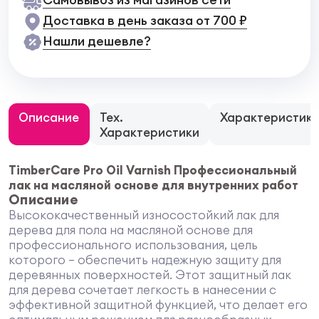
Доставка в день заказа от 700 ₽
Нашли дешевле?
Описание
Тех.
Характеристик
Характеристики
TimberCare Pro Oil Varnish Профессиональный
лак на масляной основе для внутренних работ
Описание
Высококачественный износостойкий лак для
дерева для пола на масляной основе для
профессионального использования, цель
которого — обеспечить надежную защиту для
деревянных поверхностей. Этот защитный лак
для дерева сочетает легкость в нанесении с
эффективной защитной функцией, что делает его