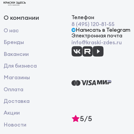
О компании
Телефон
8 (495) 120-81-55
Написать в Telegram
О нас
Электронная почта
Бренды
info@kraski-zdes.ru
Вакансии
Для бизнеса
Магазины
Оплата
Доставка
Акции
5/5
Новости