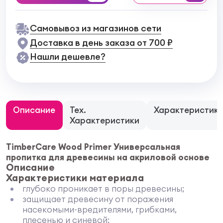
Самовывоз из магазинов сети
Доставка в день заказа от 700 ₽
Нашли дешевле?
Описание
Тех.
Характеристик
Характеристики
TimberCare Wood Primer Универсальная
пропитка для древесины на акриловой основе
Описание
Характеристики материала
глубоко проникает в поры древесины;
защищает древесину от поражения
насекомыми-вредителями, грибками,
плесенью и синевой;