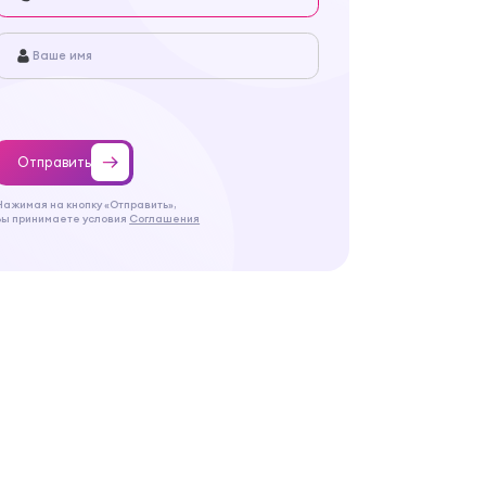
Отправить
Нажимая на кнопку «Отправить»,
Вы принимаете условия
Соглашения