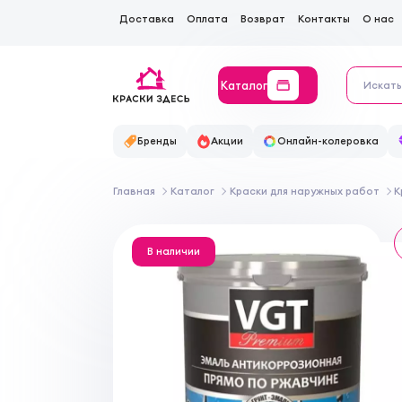
Доставка
Оплата
Возврат
Контакты
О нас
Каталог
Бренды
Акции
Онлайн-колеровка
Главная
Каталог
Краски для наружных работ
К
В наличии