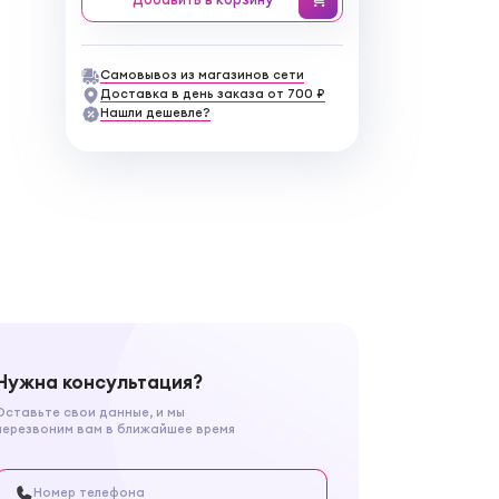
Самовывоз из магазинов сети
Доставка в день заказа от 700 ₽
Нашли дешевле?
Нужна консультация?
Оставьте свои данные, и мы
перезвоним вам в ближайшее время