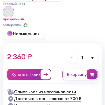
Готовый цвет
прозрачный
Колеровка
Насыщенная
2 360 ₽
-
1
+
Купить в 1 клик
в корзину
Самовывоз из магазинов сети
Доставка в день заказа от 700 ₽