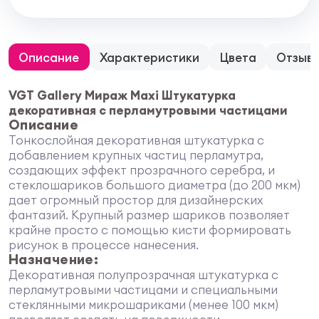
Описание
Характеристики
Цвета
Отзыв
VGT Gallery Мираж Maxi Штукатурка
декоративная с перламутровыми частицами
Описание
Тонкослойная декоративная штукатурка с
добавлением крупных частиц перламутра,
создающих эффект прозрачного серебра, и
стеклошариков большого диаметра (до 200 мкм)
дает огромный простор для дизайнерских
фантазий. Крупный размер шариков позволяет
крайне просто с помощью кисти формировать
рисунок в процессе нанесения.
Назначение:
Декоративная полупрозрачная штукатурка с
перламутровыми частицами и специальными
стеклянными микрошариками (менее 100 мкм)