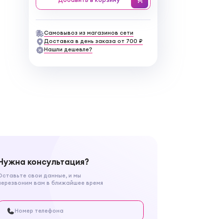
Самовывоз из магазинов сети
Доставка в день заказа от 700 ₽
Нашли дешевле?
Нужна консультация?
Оставьте свои данные, и мы
перезвоним вам в ближайшее время