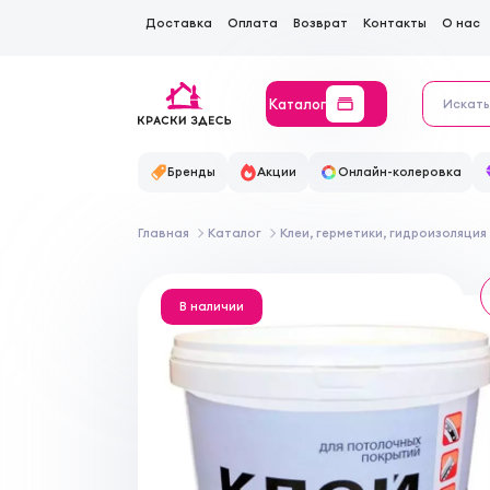
Доставка
Оплата
Возврат
Контакты
О нас
Каталог
Бренды
Акции
Онлайн-колеровка
Главная
Каталог
Клеи, герметики, гидроизоляция
В наличии