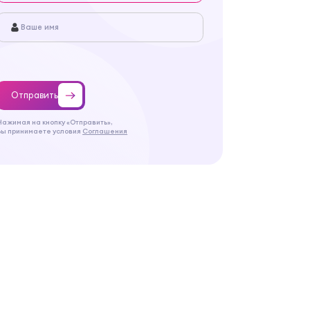
Отправить
Нажимая на кнопку «Отправить»,
Вы принимаете условия
Соглашения