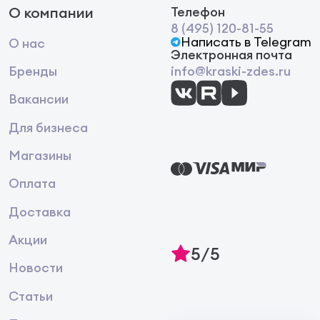
О компании
Телефон
8 (495) 120-81-55
Написать в Telegram
О нас
Электронная почта
Бренды
info@kraski-zdes.ru
Вакансии
Для бизнеса
Магазины
Оплата
Доставка
Акции
5/5
Новости
Статьи