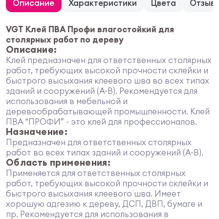
Описание
Характеристики
Цвета
Отзыв
VGT Клей ПВА Профи влагостойкий для
столярных работ по дереву
Описание:
Клей предназначен для ответственных столярных
работ, требующих высокой прочности склейки и
быстрого высыхания клеевого шва во всех типах
зданий и сооружений (А-В). Рекомендуется для
использования в мебельной и
деревообрабатывающей промышленности. Клей
ПВА “ПРОФИ” - это клей для профессионалов.
Назначение:
Предназначен для ответственных столярных
работ во всех типах зданий и сооружений (А-В).
Область применения:
Применяется для ответственных столярных
работ, требующих высокой прочности склейки и
быстрого высыхания клеевого шва. Имеет
хорошую адгезию к дереву, ДСП, ДВП, бумаге и
пр. Рекомендуется для использования в