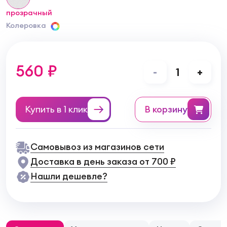
прозрачный
Колеровка
560 ₽
-
1
+
Купить в 1 клик
в корзину
Самовывоз из магазинов сети
Доставка в день заказа от 700 ₽
Нашли дешевле?