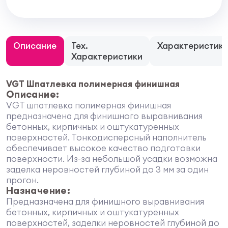
Описание
Тех.
Характеристик
Характеристики
VGT Шпатлевка полимерная финишная
Описание:
VGT шпатлевка полимерная финишная
предназначена для финишного выравнивания
бетонных, кирпичных и оштукатуренных
поверхностей. Тонкодисперсный наполнитель
обеспечивает высокое качество подготовки
поверхности. Из-за небольшой усадки возможна
заделка неровностей глубиной до 3 мм за один
прогон.
Назначение:
Предназначена для финишного выравнивания
бетонных, кирпичных и оштукатуренных
поверхностей, заделки неровностей глубиной до