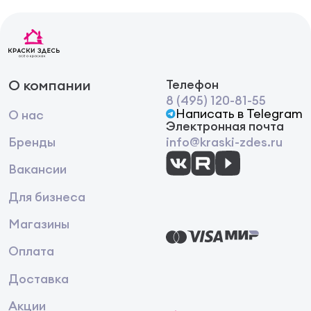
О компании
Телефон
8 (495) 120-81-55
Написать в Telegram
О нас
Электронная почта
Бренды
info@kraski-zdes.ru
Вакансии
Для бизнеса
Магазины
Оплата
Доставка
Акции