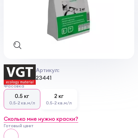
Артикул:
23441
Фасовка
0.5 кг
2 кг
0.5-2 кв.м/л
0.5-2 кв.м/л
Сколько мне нужно краски?
Готовый цвет