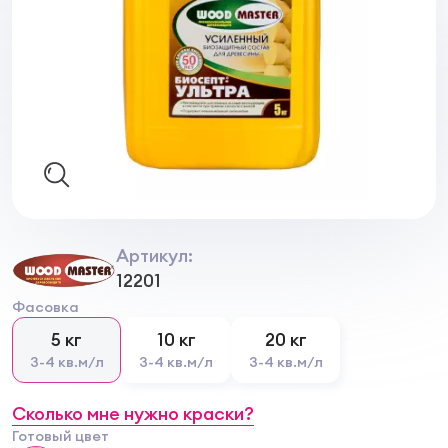
Артикул:
12201
Фасовка
5 кг
10 кг
20 кг
3-4 кв.м/л
3-4 кв.м/л
3-4 кв.м/л
Сколько мне нужно краски?
Готовый цвет