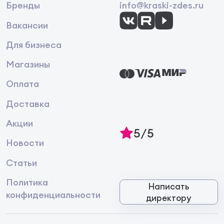
Бренды
info@kraski-zdes.ru
Вакансии
Для бизнеса
Магазины
Оплата
Доставка
Акции
5/5
Новости
Статьи
Политика
Написать
конфиденциальности
директору