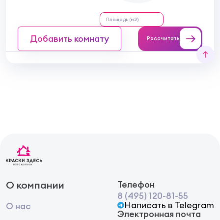
Добавить комнату
Рассчитать
О компании
Телефон
8 (495) 120-81-55
Написать в Telegram
О нас
Электронная почта