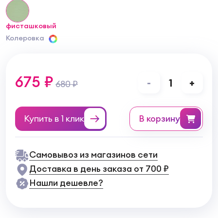
фисташковый
Колеровка
675 ₽
-
1
+
680 ₽
Купить в 1 клик
в корзину
Самовывоз из магазинов сети
Доставка в день заказа от 700 ₽
Нашли дешевле?