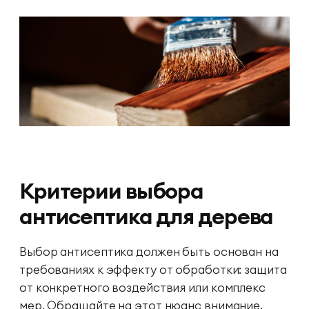
Критерии выбора
антисептика для дерева
Выбор антисептика должен быть основан на
требованиях к эффекту от обработки: защита
от конкретного воздействия или комплекс
мер. Обращайте на этот нюанс внимание,