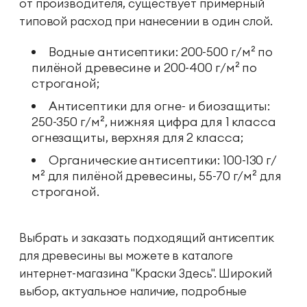
от производителя, существует примерный
типовой расход при нанесении в один слой.
Водные антисептики: 200-500 г/м² по
пилёной древесине и 200-400 г/м² по
строганой;
Антисептики для огне- и биозащиты:
250-350 г/м², нижняя цифра для 1 класса
огнезащиты, верхняя для 2 класса;
Органические антисептики: 100-130 г/
м² для пилёной древесины, 55-70 г/м² для
строганой.
Выбрать и заказать подходящий антисептик
для древесины вы можете в каталоге
интернет-магазина "Краски Здесь". Широкий
выбор, актуальное наличие, подробные