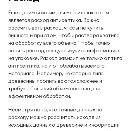
Еще одним важным для многих фактором
является расход антисептика. Важно
рассчитывать расход, чтобы не купить
лишнего и при этом, чтобы раствора хватило
на обработку всего объема. Чтобы точно
понять расход, следует изучить информацию
на упаковке. Расход зависит не только от типа
антисептика, но и от обрабатываемого
материала. Например, некоторые типа
древесины пропитываются сложнее и
требуют больший объем состава для
эффективной обработки.
Несмотря на то, что точные данных по
расходу можно рассчитать исходя из
исходных данных о древесине и информации