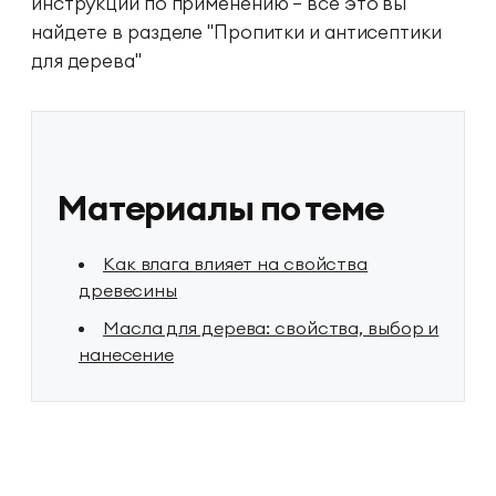
инструкции по применению — все это вы
найдете в разделе
"Пропитки и антисептики
для дерева"
Материалы по теме
Как влага влияет на свойства
древесины
Масла для дерева: свойства, выбор и
нанесение