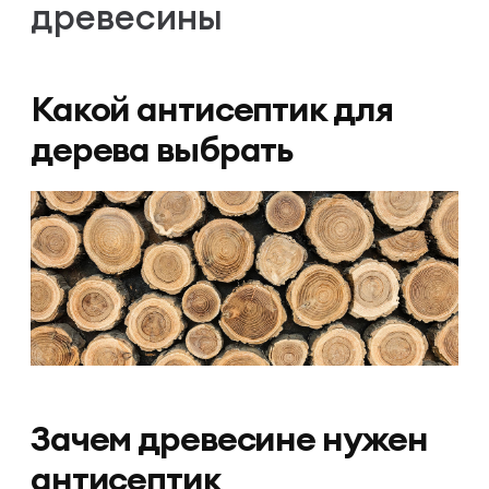
древесины
Какой антисептик для
дерева выбрать
Зачем древесине нужен
антисептик