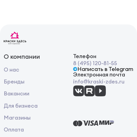
О компании
Телефон
8 (495) 120-81-55
Написать в Telegram
О нас
Электронная почта
Бренды
info@kraski-zdes.ru
Вакансии
Для бизнеса
Магазины
Оплата