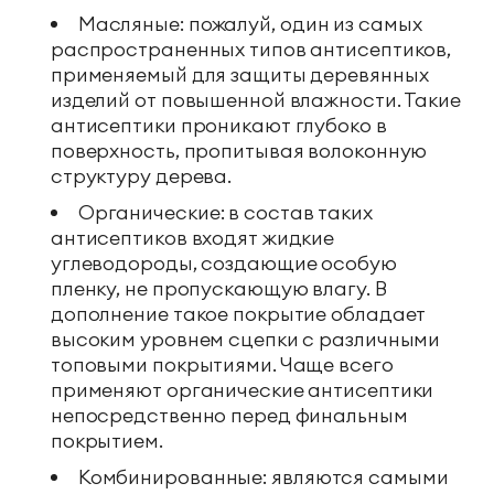
Масляные: пожалуй, один из самых
распространенных типов антисептиков,
применяемый для защиты деревянных
изделий от повышенной влажности. Такие
антисептики проникают глубоко в
поверхность, пропитывая волоконную
структуру дерева.
Органические: в состав таких
антисептиков входят жидкие
углеводороды, создающие особую
пленку, не пропускающую влагу. В
дополнение такое покрытие обладает
высоким уровнем сцепки с различными
топовыми покрытиями. Чаще всего
применяют органические антисептики
непосредственно перед финальным
покрытием.
Комбинированные: являются самыми