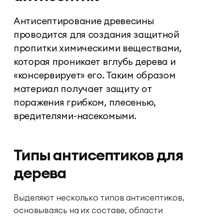
Антисептирование древесины
проводится для создания защитной
пропитки химическими веществами,
которая проникает вглубь дерева и
«консервирует» его. Таким образом
материал получает защиту от
поражения грибком, плесенью,
вредителями-насекомыми.
Типы антисептиков для
дерева
Выделяют несколько типов антисептиков,
основываясь на их составе, области