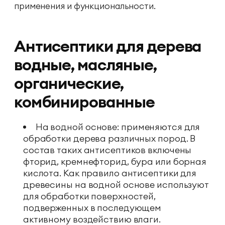
применения и функциональности.
Антисептики для дерева
водные, масляные,
органические,
комбинированные
На водной основе: применяются для
обработки дерева различных пород. В
состав таких антисептиков включены
фторид, кремнефторид, бура или борная
кислота. Как правило антисептики для
древесины на водной основе используют
для обработки поверхностей,
подверженных в последующем
активному воздействию влаги.