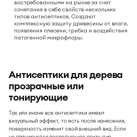
востребованными на рынке за счет
сочетания в себе свойств нескольких
типов антисептиков. Создают
комплексную защиту древесины от влаги,
появления плесени, грибка и воздействия
патогенной микрофлоры.
Антисептики для дерева
прозрачные или
тонирующие
Так или иначе все антисептики имеют
визуальный эффект, то есть после нанесения,
поверхность изменит свой внешний вид. Если
не планируется последующее покрытие