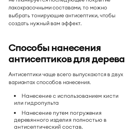
лакокрасочными составами, то можно
выбрать тонирующие антисептики, чтобы
создать нужный вам эффект.
Способы нанесения
антисептиков для дерева
Антисептики чаще всего выпускаются в двух
вариантах способов нанесения.
Нанесение с использованием кисти
или гидропульта
Нанесение путем погружения
деревянного изделия полностью в
антисептический состав.