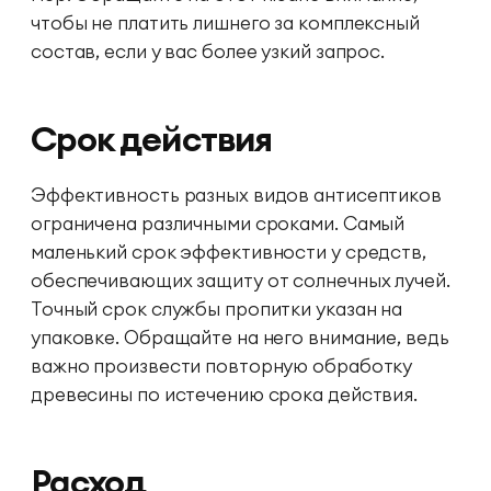
чтобы не платить лишнего за комплексный
состав, если у вас более узкий запрос.
Срок действия
Эффективность разных видов антисептиков
ограничена различными сроками. Самый
маленький срок эффективности у средств,
обеспечивающих защиту от солнечных лучей.
Точный срок службы пропитки указан на
упаковке. Обращайте на него внимание, ведь
важно произвести повторную обработку
древесины по истечению срока действия.
Расход