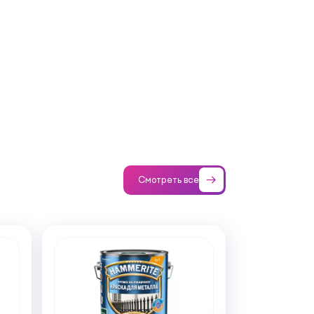
Смотреть все