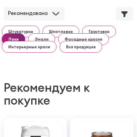
Рекомендовано
Штукатурки
Шпатлевки
Грунтовки
Лаки
Эмали
Фасадные краски
Интерьерные краси
Вся продукция
Рекомендуем к
покупке