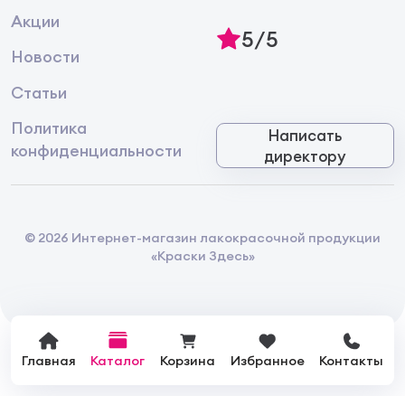
Акции
5/5
Новости
Статьи
Политика
Написать
конфиденциальности
директору
© 2026 Интернет-магазин лакокрасочной продукции
«Краски Здесь»
Главная
Каталог
Корзина
Избранное
Контакты