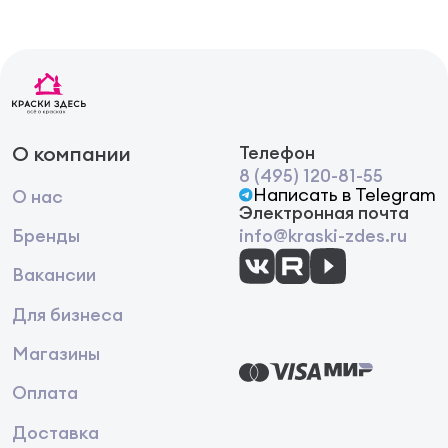
О компании
Телефон
8 (495) 120-81-55
Написать в Telegram
О нас
Электронная почта
Бренды
info@kraski-zdes.ru
Вакансии
Для бизнеса
Магазины
Оплата
Доставка