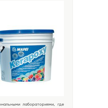
нальными лабораториями, где