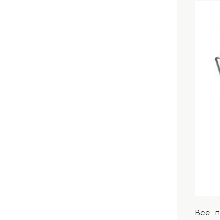
Все п