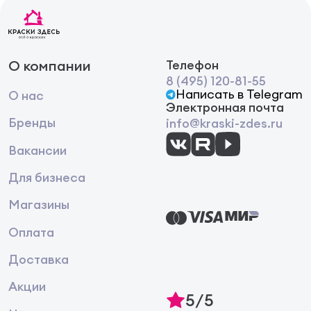
О компании
Телефон
8 (495) 120-81-55
Написать в Telegram
О нас
Электронная почта
Бренды
info@kraski-zdes.ru
Вакансии
Для бизнеса
Магазины
Оплата
Доставка
Акции
5/5