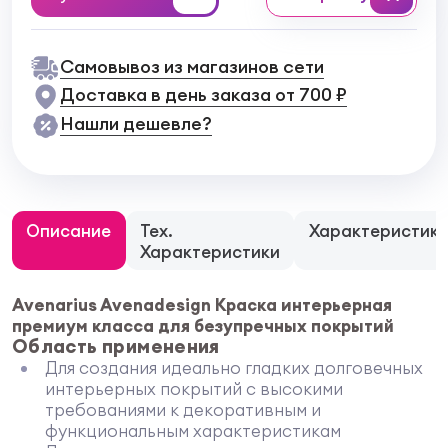
Самовывоз из магазинов сети
Доставка в день заказа от 700 ₽
Нашли дешевле?
Описание
Тех.
Характеристик
Характеристики
Avenarius Avenadesign Краска интерьерная
премиум класса для безупречных покрытий
Область применения
Для создания идеально гладких долговечных
интерьерных покрытий с высокими
требованиями к декоративным и
функциональным характеристикам