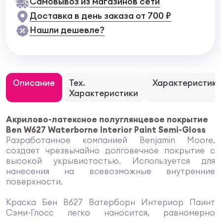
Самовывоз из магазинов сети
Доставка в день заказа от 700 ₽
Нашли дешевле?
Описание
Тех.
Характеристик
Характеристики
Акрилово-латексное полуглянцевое покрытие
Ben W627 Waterborne Interior Paint Semi-Gloss
Разработанное компанией Benjamin Moore,
создает чрезвычайно долговечное покрытие с
высокой укрывистостью. Используется для
нанесения на всевозможные внутренние
поверхности.
Краска Бен В627 Ватерборн Интериор Паинт
Сэми-Глосс легко наносится, равномерно